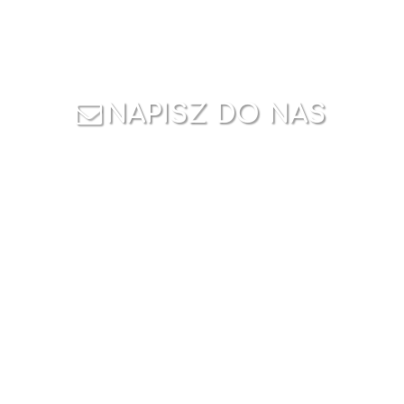
NAPISZ DO NAS