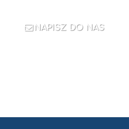
NAPISZ DO NAS