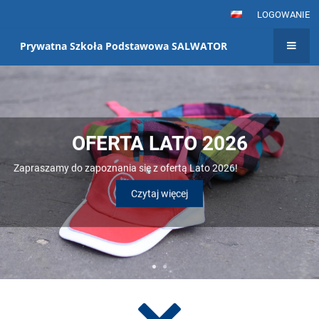
LOGOWANIE
Prywatna Szkoła Podstawowa SALWATOR
STRONA
GŁÓWNA
OFERTA LATO 2026
Zapraszamy do zapoznania się z ofertą Lato 2026!
Czytaj więcej