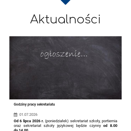
Aktualności
Godziny pracy sekretariatu
01.07.2026
Od 6 lipca 2026 r.
(poniedziałek) sekretariat szkoły, portiernia
oraz sekretariat szkoły językowej będzie czynny
od 8.00
do 14.00.