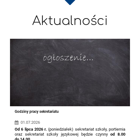
Aktualności
Godziny pracy sekretariatu
01.07.2026
Od 6 lipca 2026 r.
(poniedziałek) sekretariat szkoły, portiernia
oraz sekretariat szkoły językowej będzie czynny
od 8.00
do 14.00.