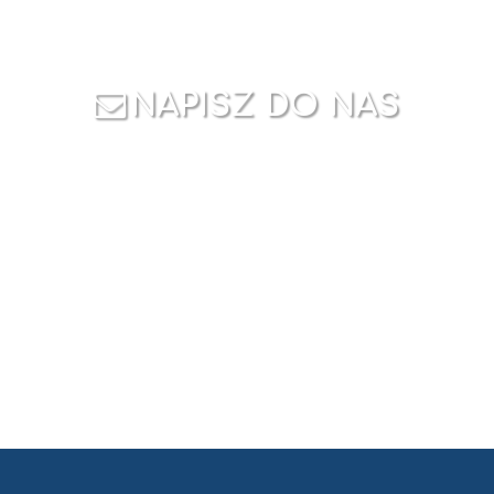
NAPISZ DO NAS