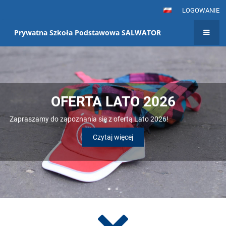
LOGOWANIE
Prywatna Szkoła Podstawowa SALWATOR
STRONA
GŁÓWNA
OFERTA LATO 2026
Zapraszamy do zapoznania się z ofertą Lato 2026!
Czytaj więcej